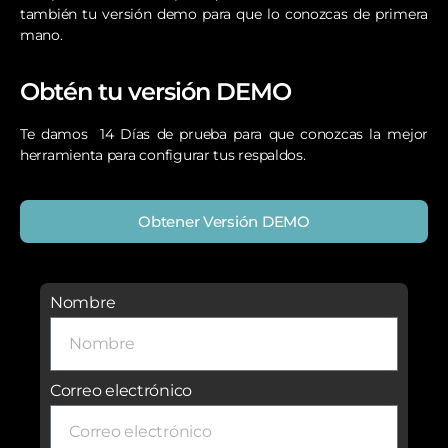
también tu versión demo para que lo conozcas de primera
mano.
Obtén tu versión DEMO
Te damos 14 Días de prueba para que conozcas la mejor
herramienta para configurar tus respaldos.
Obtener Versión DEMO
Nombre
Correo electrónico