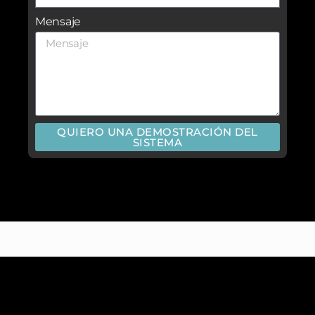
Mensaje
QUIERO UNA DEMOSTRACIÓN DEL
SISTEMA