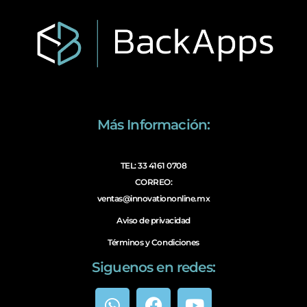
Más Información:
TEL: 33 4161 0708
CORREO:
ventas@innovationonline.mx
Aviso de privacidad
Términos y Condiciones
Siguenos en redes: