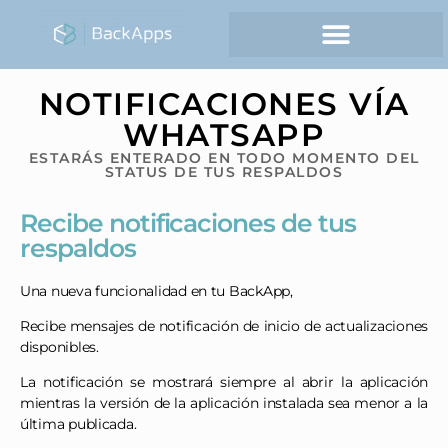
NOTIFICACIONES VÍA
WHATSAPP
ESTARÁS ENTERADO EN TODO MOMENTO DEL
STATUS DE TUS RESPALDOS
Recibe notificaciones de tus
respaldos
Una nueva funcionalidad en tu BackApp,
Recibe mensajes de notificación de inicio de actualizaciones
disponibles.
La notificación se mostrará siempre al abrir la aplicación
mientras la versión de la aplicación instalada sea menor a la
última publicada.