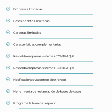
Empresas ilimitadas
Bases de datos ilimitadas
Carpetas ilimitadas
Características complementarias
Respalda empresas sistemas CONTPAQi®
Respalda empresas sistemas CONTPAQi®
Notificaciones vía correo electrónico
Herramienta de restauración de bases de datos
Programa la hora de respaldo