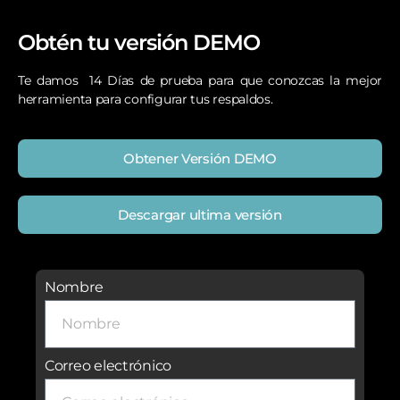
Obtén tu versión DEMO
Te damos 14 Días de prueba para que conozcas la mejor
herramienta para configurar tus respaldos.
Obtener Versión DEMO
Descargar ultima versión
Nombre
Correo electrónico