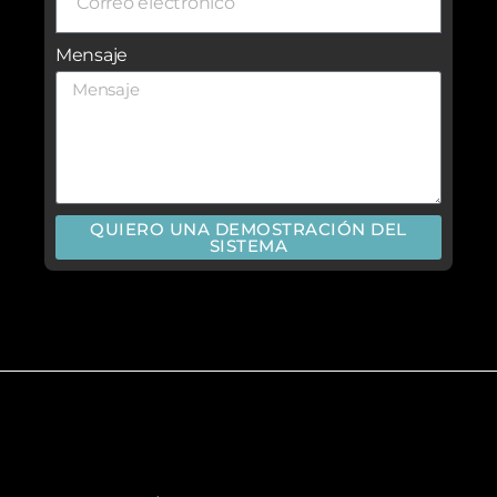
Mensaje
QUIERO UNA DEMOSTRACIÓN DEL
SISTEMA