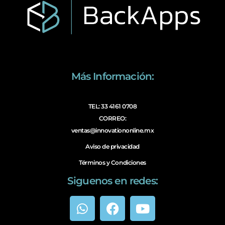
Más Información:
TEL: 33 4161 0708
CORREO:
ventas@innovationonline.mx
Aviso de privacidad
Términos y Condiciones
Siguenos en redes: