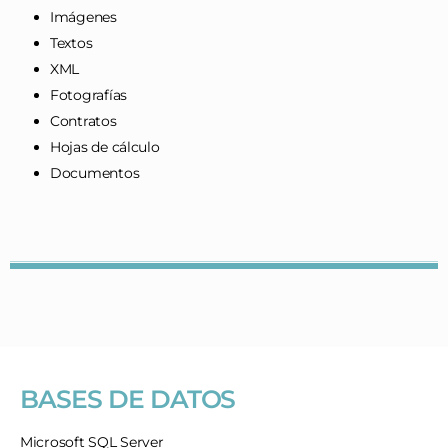
Imágenes
Textos
XML
Fotografías
Contratos
Hojas de cálculo
Documentos
BASES DE DATOS
Microsoft SQL Server