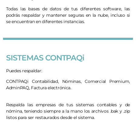
Todas las bases de datos de tus diferentes software, las
podrás respaldar y mantener seguras en la nube, incluso si
se encuentran en diferentes instancias.
SISTEMAS CONTPAQi
Puedes respaldar:
CONTPAQi Contabilidad, Nóminas, Comercial Premium,
AdminPAQ, Factura electrónica.
Respalda las empresas de tus sistemas contables y de
nómina, teniendo siempre a la mano los archivos .bak y .zip
listos para ser restaurados desde el sistema.