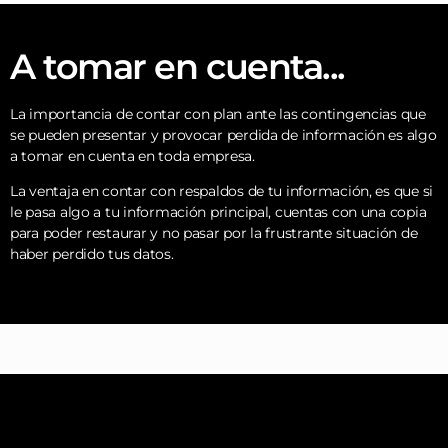
A tomar en cuenta...
La importancia de contar con plan ante las contingencias que
se pueden presentar y provocar perdida de información es algo
a tomar en cuenta en toda empresa.
La ventaja en contar con respaldos de tu información, es que si
le pasa algo a tu información principal, cuentas con una copia
para poder restaurar y no pasar por la frustrante situación de
haber perdido tus datos.