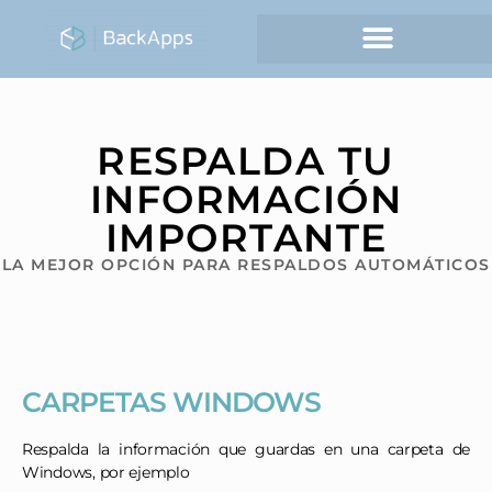
RESPALDA TU
INFORMACIÓN
IMPORTANTE
LA MEJOR OPCIÓN PARA RESPALDOS AUTOMÁTICOS
CARPETAS WINDOWS
Respalda la información que guardas en una carpeta de
Windows, por ejemplo