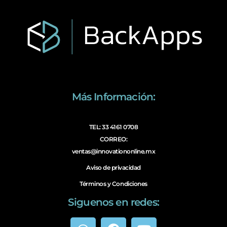
Más Información:
TEL: 33 4161 0708
CORREO:
ventas@innovationonline.mx
Aviso de privacidad
Términos y Condiciones
Siguenos en redes: